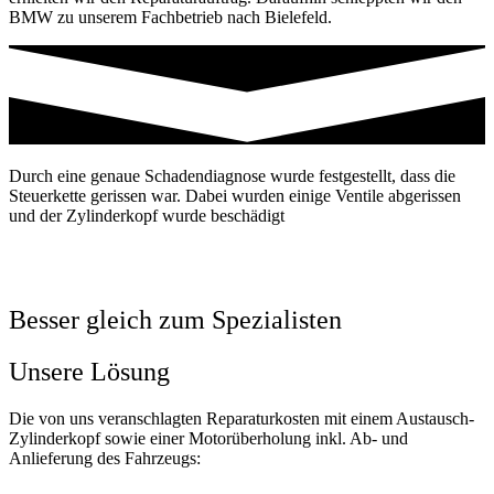
BMW zu unserem Fachbetrieb nach Bielefeld.
Durch eine genaue Schadendiagnose wurde festgestellt, dass die
Steuerkette gerissen war. Dabei wurden einige Ventile abgerissen
und der Zylinderkopf wurde beschädigt
Besser gleich zum Spezialisten
Unsere Lösung
Die von uns veranschlagten Reparaturkosten mit einem Austausch-
Zylinderkopf sowie einer Motorüberholung inkl. Ab- und
Anlieferung des Fahrzeugs: