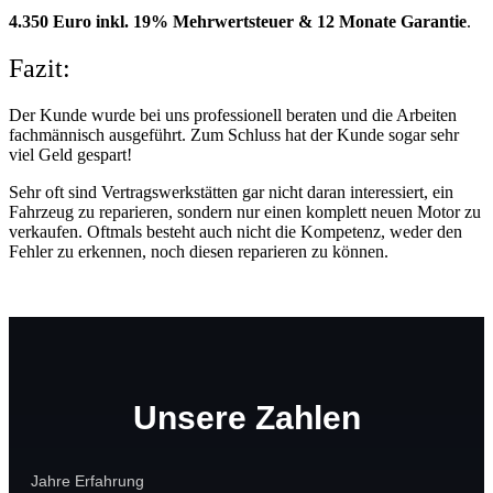
4.350 Euro inkl. 19% Mehrwertsteuer & 12 Monate Garantie
.
Fazit:
Der Kunde wurde bei uns professionell beraten und die Arbeiten
fachmännisch ausgeführt. Zum Schluss hat der Kunde sogar sehr
viel Geld gespart!
Sehr oft sind Vertragswerkstätten gar nicht daran interessiert, ein
Fahrzeug zu reparieren, sondern nur einen komplett neuen Motor zu
verkaufen. Oftmals besteht auch nicht die Kompetenz, weder den
Fehler zu erkennen, noch diesen reparieren zu können.
Unsere Zahlen
Jahre Erfahrung