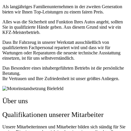
Als langjähriges Familienunternehmen in der zweiten Generation
bieten wir Ihnen Top-Leistungen zu einem fairen Preis.
Alles was die Sicherheit und Funktion Ihres Autos angeht, sollten
Sie in qualifizierte Hände geben. Aus diesem Grund sind wir ein
KFZ-Meisterbetrieb.
Dass Ihr Fahrzeug in unserer Werkstatt ausschließlich von
qualifiziertem Fachpersonal repariert wird und dass wir für
Wartungen oder Reparaturen die neueste technische Ausstattung
einsetzen, ist für uns selbstverständlich.
Das Besondere eines inhabergeführten Betriebs ist die persönliche
Beratung.
Ihr Vertrauen und Ihre Zufriedenheit ist unser größtes Anliegen.
Über uns
Qualifikationen unserer Mitarbeiter
Unsere Mitarbeiterinnen und Mitarbeiter bilden sich ständig für Sie