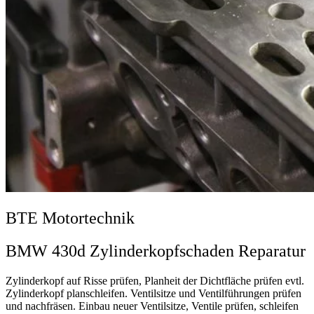
BTE Motortechnik
BMW 430d Zylinderkopfschaden Reparatur
Zylinderkopf auf Risse prüfen, Planheit der Dichtfläche prüfen evtl.
Zylinderkopf planschleifen. Ventilsitze und Ventilführungen prüfen
und nachfräsen. Einbau neuer Ventilsitze, Ventile prüfen, schleifen