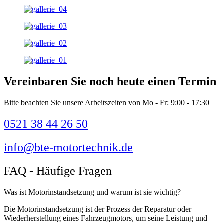
Vereinbaren Sie noch
heute einen Termin
Bitte beachten Sie unsere Arbeitszeiten von Mo - Fr: 9:00 - 17:30
0521 38 44 26 50
info@bte-motortechnik.de
FAQ - Häufige Fragen
Was ist Motorinstandsetzung und warum ist sie wichtig?
Die Motorinstandsetzung ist der Prozess der Reparatur oder
Wiederherstellung eines Fahrzeugmotors, um seine Leistung und