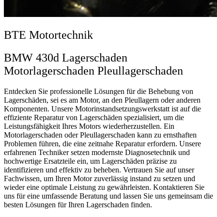
BTE Motortechnik
BMW 430d Lagerschaden
Motorlagerschaden Pleullagerschaden
Entdecken Sie professionelle Lösungen für die Behebung von
Lagerschäden, sei es am Motor, an den Pleullagern oder anderen
Komponenten. Unsere Motorinstandsetzungswerkstatt ist auf die
effiziente Reparatur von Lagerschäden spezialisiert, um die
Leistungsfähigkeit Ihres Motors wiederherzustellen. Ein
Motorlagerschaden oder Pleullagerschaden kann zu ernsthaften
Problemen führen, die eine zeitnahe Reparatur erfordern. Unsere
erfahrenen Techniker setzen modernste Diagnosetechnik und
hochwertige Ersatzteile ein, um Lagerschäden präzise zu
identifizieren und effektiv zu beheben. Vertrauen Sie auf unser
Fachwissen, um Ihren Motor zuverlässig instand zu setzen und
wieder eine optimale Leistung zu gewährleisten. Kontaktieren Sie
uns für eine umfassende Beratung und lassen Sie uns gemeinsam die
besten Lösungen für Ihren Lagerschaden finden.