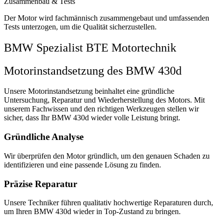
Zusammenbau & Tests
Der Motor wird fachmännisch zusammengebaut und umfassenden
Tests unterzogen, um die Qualität sicherzustellen.
BMW Spezialist BTE Motortechnik
Motorinstandsetzung des BMW 430d
Unsere Motorinstandsetzung beinhaltet eine gründliche
Untersuchung, Reparatur und Wiederherstellung des Motors. Mit
unserem Fachwissen und den richtigen Werkzeugen stellen wir
sicher, dass Ihr BMW 430d wieder volle Leistung bringt.
Gründliche Analyse
Wir überprüfen den Motor gründlich, um den genauen Schaden zu
identifizieren und eine passende Lösung zu finden.
Präzise Reparatur
Unsere Techniker führen qualitativ hochwertige Reparaturen durch,
um Ihren BMW 430d wieder in Top-Zustand zu bringen.