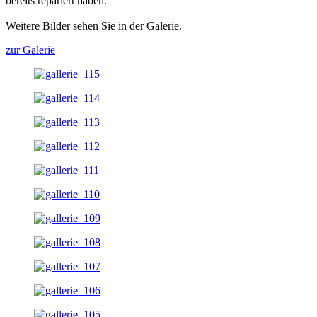
bereits repariert haben.
Weitere Bilder sehen Sie in der Galerie.
zur Galerie