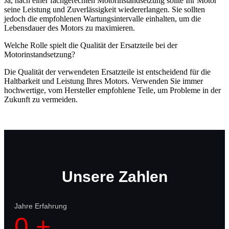
Ja, nach einer fachgerechten Motorinstandsetzung sollte Ihr Motor
seine Leistung und Zuverlässigkeit wiedererlangen. Sie sollten
jedoch die empfohlenen Wartungsintervalle einhalten, um die
Lebensdauer des Motors zu maximieren.
Welche Rolle spielt die Qualität der Ersatzteile bei der
Motorinstandsetzung?
Die Qualität der verwendeten Ersatzteile ist entscheidend für die
Haltbarkeit und Leistung Ihres Motors. Verwenden Sie immer
hochwertige, vom Hersteller empfohlene Teile, um Probleme in der
Zukunft zu vermeiden.
Unsere Zahlen
Jahre Erfahrung
0
+