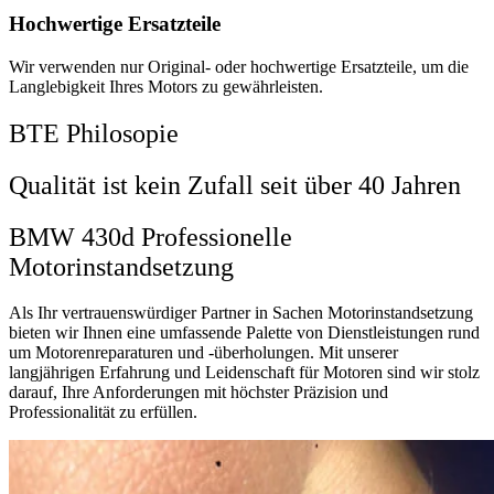
Hochwertige Ersatzteile
Wir verwenden nur Original- oder hochwertige Ersatzteile, um die
Langlebigkeit Ihres Motors zu gewährleisten.
BTE Philosopie
Qualität ist kein Zufall seit über 40 Jahren
BMW 430d Professionelle
Motorinstandsetzung
Als Ihr vertrauenswürdiger Partner in Sachen Motorinstandsetzung
bieten wir Ihnen eine umfassende Palette von Dienstleistungen rund
um Motorenreparaturen und -überholungen. Mit unserer
langjährigen Erfahrung und Leidenschaft für Motoren sind wir stolz
darauf, Ihre Anforderungen mit höchster Präzision und
Professionalität zu erfüllen.