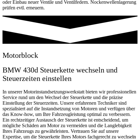
oder Einbau neuer Ventile und Ventilfedern. Nockenwellenlagerung
prüfen evtl. erneuern.
Motorblock
BMW 430d Steuerkette wechseln und
Steuerzeiten einstellen
In unserer Motorinstandsetzungswerkstatt bieten wir professionellen
Service rund um den Wechsel der Steuerkette und die präzise
Einstellung der Steuerzeiten. Unsere erfahrenen Techniker sind
spezialisiert auf die Instandsetzung von Motoren und verfügen über
das Know-how, um Ihre Fahrzeugleistung optimal zu verbessern.
Ein rechtzeitiger Austausch der Steuerkette ist entscheidend, um
mögliche Schäden am Motor zu vermeiden und die Langlebigkeit
Ihres Fahrzeugs zu gewährleisten. Vertrauen Sie auf unsere
Expertise, um die Steuerkette Ihres Motors fachgerecht zu wechseln