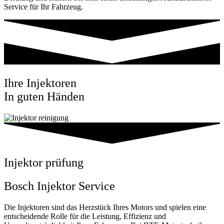
Service für Ihr Fahrzeug.
Ihre Injektoren
In guten Händen
Injektor prüfung
Bosch Injektor Service
Die Injektoren sind das Herzstück Ihres Motors und spielen eine
entscheidende Rolle für die Leistung, Effizienz und