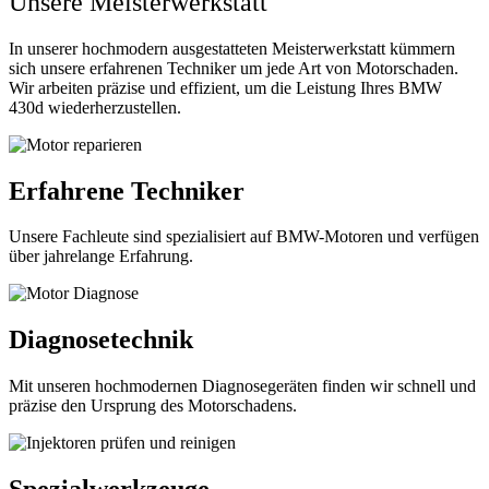
Unsere Meisterwerkstatt
In unserer hochmodern ausgestatteten Meisterwerkstatt kümmern
sich unsere erfahrenen Techniker um jede Art von Motorschaden.
Wir arbeiten präzise und effizient, um die Leistung Ihres BMW
430d wiederherzustellen.
Erfahrene Techniker
Unsere Fachleute sind spezialisiert auf BMW-Motoren und verfügen
über jahrelange Erfahrung.
Diagnosetechnik
Mit unseren hochmodernen Diagnosegeräten finden wir schnell und
präzise den Ursprung des Motorschadens.