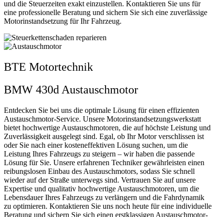
und die Steuerzeiten exakt einzustellen. Kontaktieren Sie uns für
eine professionelle Beratung und sichern Sie sich eine zuverlässige
Motorinstandsetzung für Ihr Fahrzeug.
BTE Motortechnik
BMW 430d Austauschmotor
Entdecken Sie bei uns die optimale Lösung für einen effizienten
Austauschmotor-Service. Unsere Motorinstandsetzungswerkstatt
bietet hochwertige Austauschmotoren, die auf höchste Leistung und
Zuverlässigkeit ausgelegt sind. Egal, ob Ihr Motor verschlissen ist
oder Sie nach einer kosteneffektiven Lösung suchen, um die
Leistung Ihres Fahrzeugs zu steigern – wir haben die passende
Lösung für Sie. Unsere erfahrenen Techniker gewährleisten einen
reibungslosen Einbau des Austauschmotors, sodass Sie schnell
wieder auf der Straße unterwegs sind. Vertrauen Sie auf unsere
Expertise und qualitativ hochwertige Austauschmotoren, um die
Lebensdauer Ihres Fahrzeugs zu verlängern und die Fahrdynamik
zu optimieren. Kontaktieren Sie uns noch heute für eine individuelle
Beratung und sichern Sie sich einen erstklassigen Austauschmotor-