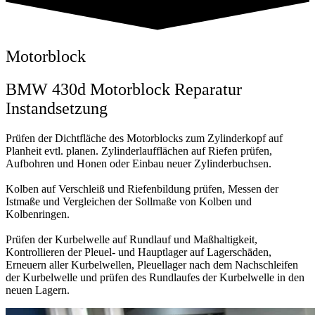
Motorblock
BMW 430d Motorblock Reparatur
Instandsetzung
Prüfen der Dichtfläche des Motorblocks zum Zylinderkopf auf
Planheit evtl. planen. Zylinderlaufflächen auf Riefen prüfen,
Aufbohren und Honen oder Einbau neuer Zylinderbuchsen.
Kolben auf Verschleiß und Riefenbildung prüfen, Messen der
Istmaße und Vergleichen der Sollmaße von Kolben und
Kolbenringen.
Prüfen der Kurbelwelle auf Rundlauf und Maßhaltigkeit,
Kontrollieren der Pleuel- und Hauptlager auf Lagerschäden,
Erneuern aller Kurbelwellen, Pleuellager nach dem Nachschleifen
der Kurbelwelle und prüfen des Rundlaufes der Kurbelwelle in den
neuen Lagern.