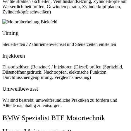
Ventile strahlen / schleifen, Ventilinstandsetzung, Zylinderköpfe auf
Wasserdichtheit prüfen, Gewindereparatur, Zylinderkopf planen,
Zylinderköpfe schweißen)
Timing
Steuerketten / Zahnriemenwechsel und Steuerzeiten einstellen
Injektoren
Einspritzdüsen (Benziner) / Injektoren (Diesel) prüfen (Spritzbild,
Düsenöffnungsdruck, Nachtropfen, elektrische Funktion,
Durchflussmengenprüfung, Vergleichsmessung)
Umweltbewusst
Wir sind bestrebt, umweltfreundliche Praktiken zu fördern und
Altteile nachhaltig zu entsorgen.
BMW Spezialist BTE Motortechnik