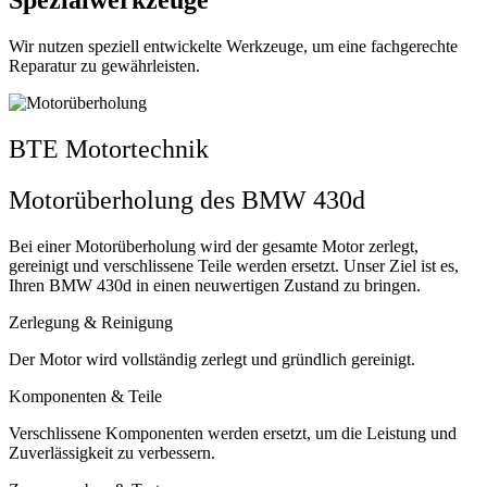
Spezialwerkzeuge
Wir nutzen speziell entwickelte Werkzeuge, um eine fachgerechte
Reparatur zu gewährleisten.
BTE Motortechnik
Motorüberholung des BMW 430d
Bei einer Motorüberholung wird der gesamte Motor zerlegt,
gereinigt und verschlissene Teile werden ersetzt. Unser Ziel ist es,
Ihren BMW 430d in einen neuwertigen Zustand zu bringen.
Zerlegung & Reinigung
Der Motor wird vollständig zerlegt und gründlich gereinigt.
Komponenten & Teile
Verschlissene Komponenten werden ersetzt, um die Leistung und
Zuverlässigkeit zu verbessern.