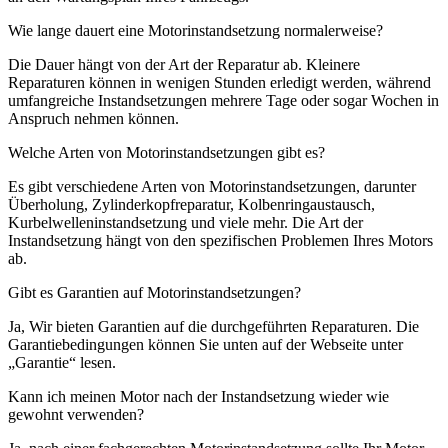
Wie lange dauert eine Motorinstandsetzung normalerweise?
Die Dauer hängt von der Art der Reparatur ab. Kleinere
Reparaturen können in wenigen Stunden erledigt werden, während
umfangreiche Instandsetzungen mehrere Tage oder sogar Wochen in
Anspruch nehmen können.
Welche Arten von Motorinstandsetzungen gibt es?
Es gibt verschiedene Arten von Motorinstandsetzungen, darunter
Überholung, Zylinderkopfreparatur, Kolbenringaustausch,
Kurbelwelleninstandsetzung und viele mehr. Die Art der
Instandsetzung hängt von den spezifischen Problemen Ihres Motors
ab.
Gibt es Garantien auf Motorinstandsetzungen?
Ja, Wir bieten Garantien auf die durchgeführten Reparaturen. Die
Garantiebedingungen können Sie unten auf der Webseite unter
„Garantie“ lesen.
Kann ich meinen Motor nach der Instandsetzung wieder wie
gewohnt verwenden?