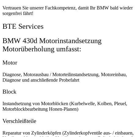
Vertrauen Sie unserer Fachkompetenz, damit Ihr BMW bald wieder
sorgenfrei fährt!
BTE Services
BMW 430d Motorinstandsetzung
Motorüberholung umfasst:
Motor
Diagnose, Motorausbau / Motorteilinstandsetzung, Motoreinbau,
Diagnose und anschließende Probefahrt
Block
Instandsetzung von Motorblöcken (Kurbelwelle, Kolben, Pleuel,
Motorblockbearbeitung Honen-Planen)
Verschleißteile
Reparatur von Zylinderköpfen (Zylinderkopfventile aus- / einbauen,