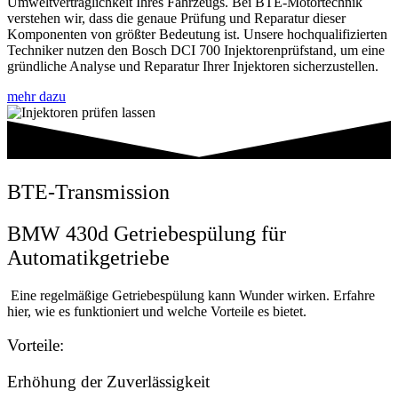
Umweltverträglichkeit Ihres Fahrzeugs. Bei BTE-Motortechnik
verstehen wir, dass die genaue Prüfung und Reparatur dieser
Komponenten von größter Bedeutung ist. Unsere hochqualifizierten
Techniker nutzen den Bosch DCI 700 Injektorenprüfstand, um eine
gründliche Analyse und Reparatur Ihrer Injektoren sicherzustellen.
mehr dazu
BTE-Transmission
BMW 430d Getriebespülung für
Automatikgetriebe
Eine regelmäßige Getriebespülung kann Wunder wirken. Erfahre
hier, wie es funktioniert und welche Vorteile es bietet.
Vorteile:
Erhöhung der Zuverlässigkeit