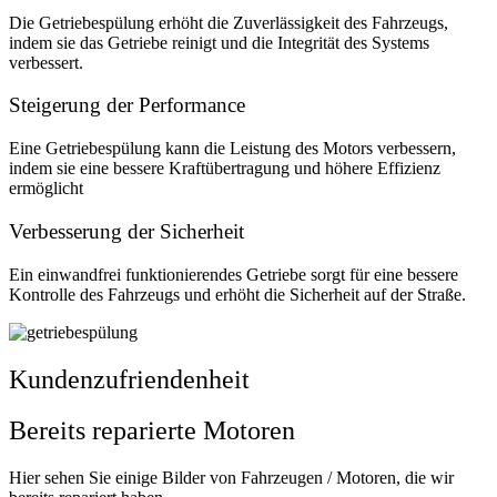
Die Getriebespülung erhöht die Zuverlässigkeit des Fahrzeugs,
indem sie das Getriebe reinigt und die Integrität des Systems
verbessert.
Steigerung der Performance
Eine Getriebespülung kann die Leistung des Motors verbessern,
indem sie eine bessere Kraftübertragung und höhere Effizienz
ermöglicht
Verbesserung der Sicherheit
Ein einwandfrei funktionierendes Getriebe sorgt für eine bessere
Kontrolle des Fahrzeugs und erhöht die Sicherheit auf der Straße.
Kundenzufriendenheit
Bereits reparierte Motoren
Hier sehen Sie einige Bilder von Fahrzeugen / Motoren, die wir