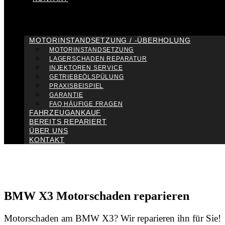
MOTORINSTANDSETZUNG / -ÜBERHOLUNG
MOTORINSTANDSETZUNG
LAGERSCHADEN REPARATUR
INJEKTOREN SERVICE
GETRIEBEÖLSPÜLUNG
PRAXISBEISPIEL
GARANTIE
FAQ HÄUFIGE FRAGEN
FAHRZEUGANKAUF
BEREITS REPARIERT
ÜBER UNS
KONTAKT
BMW X3 Motorschaden reparieren
Motorschaden am BMW X3? Wir reparieren ihn für Sie!