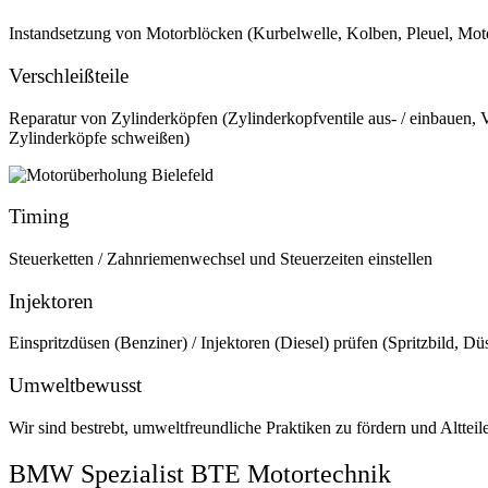
Instandsetzung von Motorblöcken (Kurbelwelle, Kolben, Pleuel, Mo
Verschleißteile
Reparatur von Zylinderköpfen (Zylinderkopfventile aus- / einbauen, Ve
Zylinderköpfe schweißen)
Timing
Steuerketten / Zahnriemenwechsel und Steuerzeiten einstellen
Injektoren
Einspritzdüsen (Benziner) / Injektoren (Diesel) prüfen (Spritzbild,
Umweltbewusst
Wir sind bestrebt, umweltfreundliche Praktiken zu fördern und Altteil
BMW Spezialist BTE Motortechnik