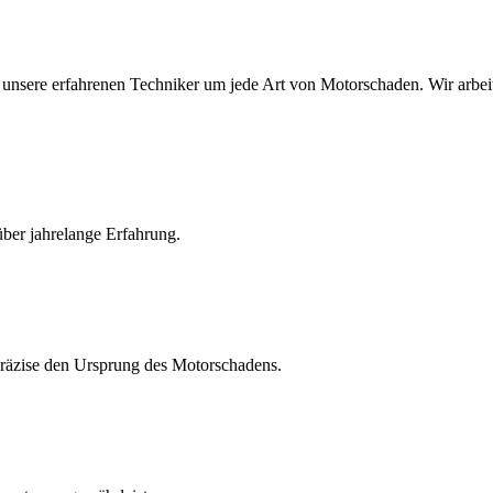
 unsere erfahrenen Techniker um jede Art von Motorschaden. Wir arbei
ber jahrelange Erfahrung.
räzise den Ursprung des Motorschadens.