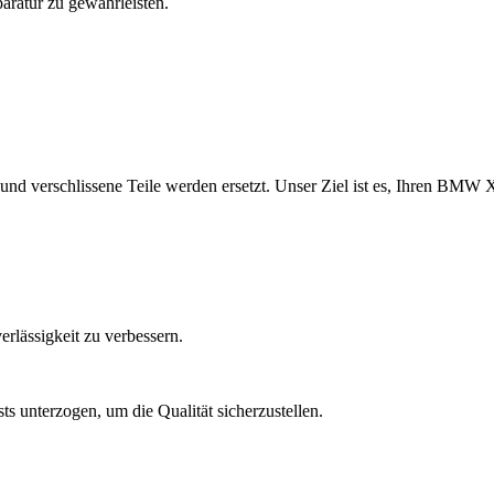
aratur zu gewährleisten.
 und verschlissene Teile werden ersetzt. Unser Ziel ist es, Ihren BMW 
rlässigkeit zu verbessern.
unterzogen, um die Qualität sicherzustellen.