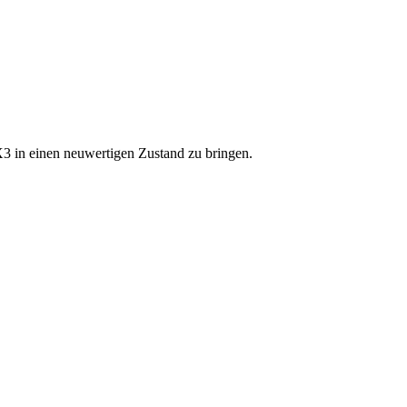
X3 in einen neuwertigen Zustand zu bringen.