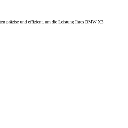
ten präzise und effizient, um die Leistung Ihres BMW X3