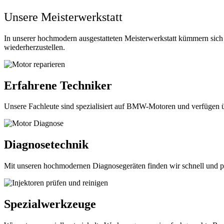
Unsere Meisterwerkstatt
In unserer hochmodern ausgestatteten Meisterwerkstatt kümmern sich
wiederherzustellen.
Erfahrene Techniker
Unsere Fachleute sind spezialisiert auf BMW-Motoren und verfügen ü
Diagnosetechnik
Mit unseren hochmodernen Diagnosegeräten finden wir schnell und p
Spezialwerkzeuge