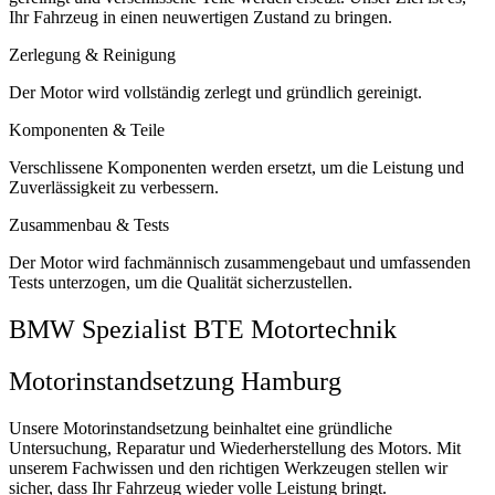
Ihr Fahrzeug in einen neuwertigen Zustand zu bringen.
Zerlegung & Reinigung
Der Motor wird vollständig zerlegt und gründlich gereinigt.
Komponenten & Teile
Verschlissene Komponenten werden ersetzt, um die Leistung und
Zuverlässigkeit zu verbessern.
Zusammenbau & Tests
Der Motor wird fachmännisch zusammengebaut und umfassenden
Tests unterzogen, um die Qualität sicherzustellen.
BMW Spezialist BTE Motortechnik
Motorinstandsetzung Hamburg
Unsere Motorinstandsetzung beinhaltet eine gründliche
Untersuchung, Reparatur und Wiederherstellung des Motors. Mit
unserem Fachwissen und den richtigen Werkzeugen stellen wir
sicher, dass Ihr Fahrzeug wieder volle Leistung bringt.