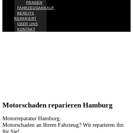
FRAGEN
FAHRZEUGANKAUF
BEREITS
REPARIERT
ÜBER UNS
KONTAKT
Motorschaden reparieren Hamburg
Motorreparatur Hamburg.
Motorschaden an Ihrem Fahrzeug? Wir reparieren ihn
für Sie!