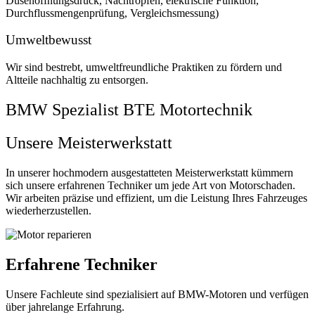
Düsenöffnungsdruck, Nachtropfen, elektrische Funktion,
Durchflussmengenprüfung, Vergleichsmessung)
Umweltbewusst
Wir sind bestrebt, umweltfreundliche Praktiken zu fördern und
Altteile nachhaltig zu entsorgen.
BMW Spezialist BTE Motortechnik
Unsere Meisterwerkstatt
In unserer hochmodern ausgestatteten Meisterwerkstatt kümmern
sich unsere erfahrenen Techniker um jede Art von Motorschaden.
Wir arbeiten präzise und effizient, um die Leistung Ihres Fahrzeuges
wiederherzustellen.
Erfahrene Techniker
Unsere Fachleute sind spezialisiert auf BMW-Motoren und verfügen
über jahrelange Erfahrung.