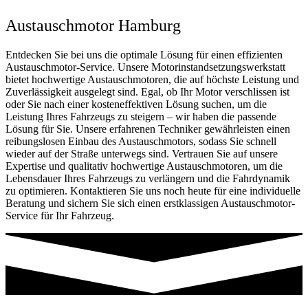
Austauschmotor Hamburg
Entdecken Sie bei uns die optimale Lösung für einen effizienten
Austauschmotor-Service. Unsere Motorinstandsetzungswerkstatt
bietet hochwertige Austauschmotoren, die auf höchste Leistung und
Zuverlässigkeit ausgelegt sind. Egal, ob Ihr Motor verschlissen ist
oder Sie nach einer kosteneffektiven Lösung suchen, um die
Leistung Ihres Fahrzeugs zu steigern – wir haben die passende
Lösung für Sie. Unsere erfahrenen Techniker gewährleisten einen
reibungslosen Einbau des Austauschmotors, sodass Sie schnell
wieder auf der Straße unterwegs sind. Vertrauen Sie auf unsere
Expertise und qualitativ hochwertige Austauschmotoren, um die
Lebensdauer Ihres Fahrzeugs zu verlängern und die Fahrdynamik
zu optimieren. Kontaktieren Sie uns noch heute für eine individuelle
Beratung und sichern Sie sich einen erstklassigen Austauschmotor-
Service für Ihr Fahrzeug.