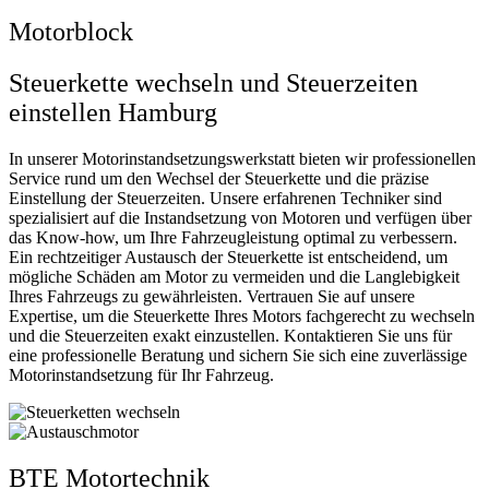
Motorblock
Steuerkette wechseln und Steuerzeiten
einstellen Hamburg
In unserer Motorinstandsetzungswerkstatt bieten wir professionellen
Service rund um den Wechsel der Steuerkette und die präzise
Einstellung der Steuerzeiten. Unsere erfahrenen Techniker sind
spezialisiert auf die Instandsetzung von Motoren und verfügen über
das Know-how, um Ihre Fahrzeugleistung optimal zu verbessern.
Ein rechtzeitiger Austausch der Steuerkette ist entscheidend, um
mögliche Schäden am Motor zu vermeiden und die Langlebigkeit
Ihres Fahrzeugs zu gewährleisten. Vertrauen Sie auf unsere
Expertise, um die Steuerkette Ihres Motors fachgerecht zu wechseln
und die Steuerzeiten exakt einzustellen. Kontaktieren Sie uns für
eine professionelle Beratung und sichern Sie sich eine zuverlässige
Motorinstandsetzung für Ihr Fahrzeug.
BTE Motortechnik