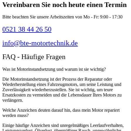
Vereinbaren Sie noch
heute einen Termin
Bitte beachten Sie unsere Arbeitszeiten von Mo - Fr: 9:00 - 17:30
0521 38 44 26 50
info@bte-motortechnik.de
FAQ - Häufige Fragen
Was ist Motorinstandsetzung und warum ist sie wichtig?
Die Motorinstandsetzung ist der Prozess der Reparatur oder
Wiederherstellung eines Fahrzeugmotors, um seine Leistung und
Zuverlässigkeit wiederherzustellen. Sie ist wichtig, um teure
Ersatzkosten zu vermeiden und die Lebensdauer Ihres Motors zu
verlängern.
Welche Anzeichen deuten darauf hin, dass mein Motor repariert
werden muss?
Einige häufige Anzeichen sind unregelmäßiges Leerlaufverhalten,
Leistungsverlust, Ölverlust, übermäßiger Rauch, ungewöhnliche