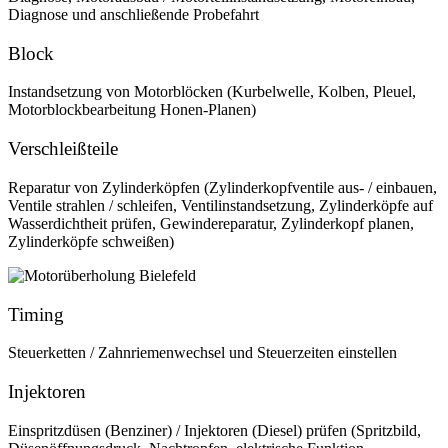
Diagnose und anschließende Probefahrt
Block
Instandsetzung von Motorblöcken (Kurbelwelle, Kolben, Pleuel,
Motorblockbearbeitung Honen-Planen)
Verschleißteile
Reparatur von Zylinderköpfen (Zylinderkopfventile aus- / einbauen,
Ventile strahlen / schleifen, Ventilinstandsetzung, Zylinderköpfe auf
Wasserdichtheit prüfen, Gewindereparatur, Zylinderkopf planen,
Zylinderköpfe schweißen)
Timing
Steuerketten / Zahnriemenwechsel und Steuerzeiten einstellen
Injektoren
Einspritzdüsen (Benziner) / Injektoren (Diesel) prüfen (Spritzbild,