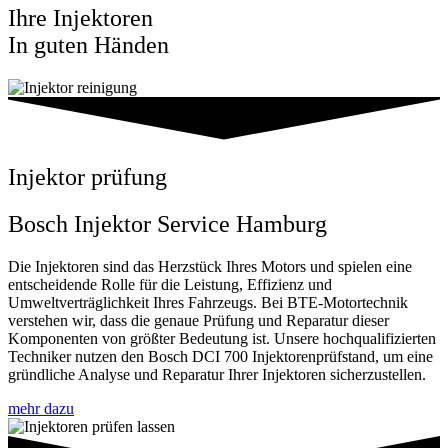
Ihre Injektoren
In guten Händen
Injektor prüfung
Bosch Injektor Service Hamburg
Die Injektoren sind das Herzstück Ihres Motors und spielen eine
entscheidende Rolle für die Leistung, Effizienz und
Umweltverträglichkeit Ihres Fahrzeugs. Bei BTE-Motortechnik
verstehen wir, dass die genaue Prüfung und Reparatur dieser
Komponenten von größter Bedeutung ist. Unsere hochqualifizierten
Techniker nutzen den Bosch DCI 700 Injektorenprüfstand, um eine
gründliche Analyse und Reparatur Ihrer Injektoren sicherzustellen.
mehr dazu