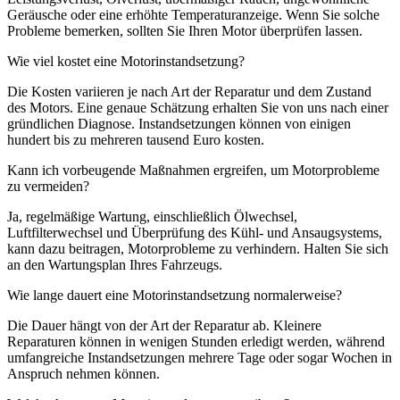
Geräusche oder eine erhöhte Temperaturanzeige. Wenn Sie solche
Probleme bemerken, sollten Sie Ihren Motor überprüfen lassen.
Wie viel kostet eine Motorinstandsetzung?
Die Kosten variieren je nach Art der Reparatur und dem Zustand
des Motors. Eine genaue Schätzung erhalten Sie von uns nach einer
gründlichen Diagnose. Instandsetzungen können von einigen
hundert bis zu mehreren tausend Euro kosten.
Kann ich vorbeugende Maßnahmen ergreifen, um Motorprobleme
zu vermeiden?
Ja, regelmäßige Wartung, einschließlich Ölwechsel,
Luftfilterwechsel und Überprüfung des Kühl- und Ansaugsystems,
kann dazu beitragen, Motorprobleme zu verhindern. Halten Sie sich
an den Wartungsplan Ihres Fahrzeugs.
Wie lange dauert eine Motorinstandsetzung normalerweise?
Die Dauer hängt von der Art der Reparatur ab. Kleinere
Reparaturen können in wenigen Stunden erledigt werden, während
umfangreiche Instandsetzungen mehrere Tage oder sogar Wochen in
Anspruch nehmen können.