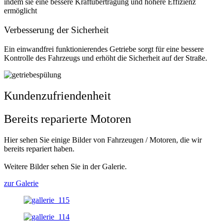
indem sie eine bessere Kraftübertragung und höhere Effizienz
ermöglicht
Verbesserung der Sicherheit
Ein einwandfrei funktionierendes Getriebe sorgt für eine bessere
Kontrolle des Fahrzeugs und erhöht die Sicherheit auf der Straße.
Kundenzufriendenheit
Bereits reparierte Motoren
Hier sehen Sie einige Bilder von Fahrzeugen / Motoren, die wir
bereits repariert haben.
Weitere Bilder sehen Sie in der Galerie.
zur Galerie