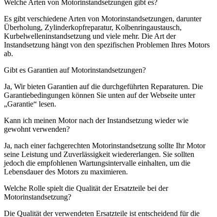
Welche Arten von Motorinstandsetzungen gibt es?
Es gibt verschiedene Arten von Motorinstandsetzungen, darunter
Überholung, Zylinderkopfreparatur, Kolbenringaustausch,
Kurbelwelleninstandsetzung und viele mehr. Die Art der
Instandsetzung hängt von den spezifischen Problemen Ihres Motors
ab.
Gibt es Garantien auf Motorinstandsetzungen?
Ja, Wir bieten Garantien auf die durchgeführten Reparaturen. Die
Garantiebedingungen können Sie unten auf der Webseite unter
„Garantie“ lesen.
Kann ich meinen Motor nach der Instandsetzung wieder wie
gewohnt verwenden?
Ja, nach einer fachgerechten Motorinstandsetzung sollte Ihr Motor
seine Leistung und Zuverlässigkeit wiedererlangen. Sie sollten
jedoch die empfohlenen Wartungsintervalle einhalten, um die
Lebensdauer des Motors zu maximieren.
Welche Rolle spielt die Qualität der Ersatzteile bei der
Motorinstandsetzung?
Die Qualität der verwendeten Ersatzteile ist entscheidend für die