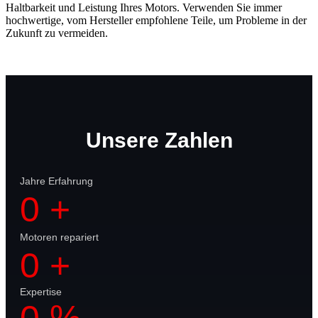
Haltbarkeit und Leistung Ihres Motors. Verwenden Sie immer
hochwertige, vom Hersteller empfohlene Teile, um Probleme in der
Zukunft zu vermeiden.
Unsere Zahlen
Jahre Erfahrung
0
+
Motoren repariert
0
+
Expertise
0
%