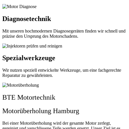
Diagnosetechnik
Mit unseren hochmodernen Diagnosegeräten finden wir schnell und
präzise den Ursprung des Motorschadens.
Spezialwerkzeuge
Wir nutzen speziell entwickelte Werkzeuge, um eine fachgerechte
Reparatur zu gewährleisten.
BTE Motortechnik
Motorüberholung Hamburg
Bei einer Motorüberholung wird der gesamte Motor zerlegt,
gereinigt und verschlissene Teile werden ersetzt. Unser Ziel ist es,