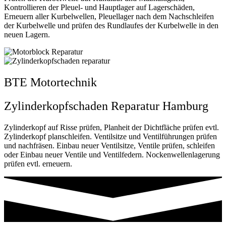
Kontrollieren der Pleuel- und Hauptlager auf Lagerschäden,
Erneuern aller Kurbelwellen, Pleuellager nach dem Nachschleifen
der Kurbelwelle und prüfen des Rundlaufes der Kurbelwelle in den
neuen Lagern.
BTE Motortechnik
Zylinderkopfschaden Reparatur Hamburg
Zylinderkopf auf Risse prüfen, Planheit der Dichtfläche prüfen evtl.
Zylinderkopf planschleifen. Ventilsitze und Ventilführungen prüfen
und nachfräsen. Einbau neuer Ventilsitze, Ventile prüfen, schleifen
oder Einbau neuer Ventile und Ventilfedern. Nockenwellenlagerung
prüfen evtl. erneuern.