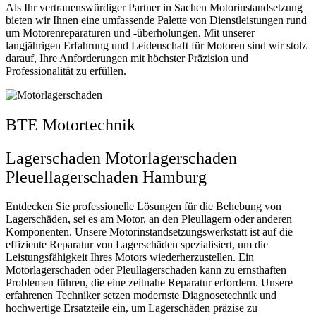
Als Ihr vertrauenswürdiger Partner in Sachen Motorinstandsetzung
bieten wir Ihnen eine umfassende Palette von Dienstleistungen rund
um Motorenreparaturen und -überholungen. Mit unserer
langjährigen Erfahrung und Leidenschaft für Motoren sind wir stolz
darauf, Ihre Anforderungen mit höchster Präzision und
Professionalität zu erfüllen.
BTE Motortechnik
Lagerschaden Motorlagerschaden
Pleuellagerschaden Hamburg
Entdecken Sie professionelle Lösungen für die Behebung von
Lagerschäden, sei es am Motor, an den Pleullagern oder anderen
Komponenten. Unsere Motorinstandsetzungswerkstatt ist auf die
effiziente Reparatur von Lagerschäden spezialisiert, um die
Leistungsfähigkeit Ihres Motors wiederherzustellen. Ein
Motorlagerschaden oder Pleullagerschaden kann zu ernsthaften
Problemen führen, die eine zeitnahe Reparatur erfordern. Unsere
erfahrenen Techniker setzen modernste Diagnosetechnik und
hochwertige Ersatzteile ein, um Lagerschäden präzise zu