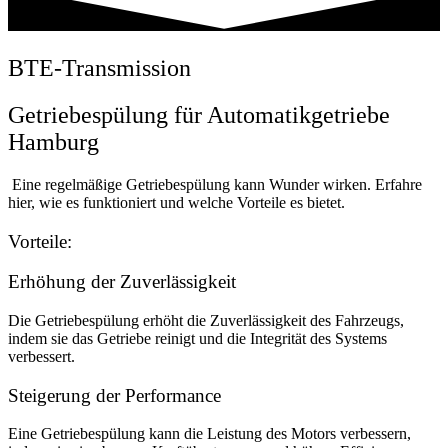
BTE-Transmission
Getriebespülung für Automatikgetriebe
Hamburg
Eine regelmäßige Getriebespülung kann Wunder wirken. Erfahre
hier, wie es funktioniert und welche Vorteile es bietet.
Vorteile:
Erhöhung der Zuverlässigkeit
Die Getriebespülung erhöht die Zuverlässigkeit des Fahrzeugs,
indem sie das Getriebe reinigt und die Integrität des Systems
verbessert.
Steigerung der Performance
Eine Getriebespülung kann die Leistung des Motors verbessern,